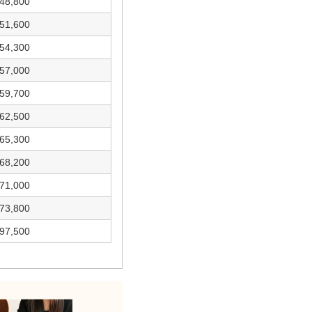
48,800
51,600
54,300
57,000
59,700
62,500
65,300
68,200
71,000
73,800
97,500