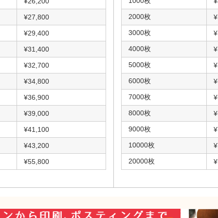
1000枚
¥26,200
¥
2000枚
¥27,800
¥
3000枚
¥29,400
¥
4000枚
¥31,400
¥
5000枚
¥32,700
¥
6000枚
¥34,800
¥
7000枚
¥36,900
¥
8000枚
¥39,000
¥
9000枚
¥41,100
¥
10000枚
¥43,200
¥
20000枚
¥55,800
¥