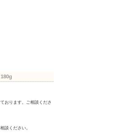
80g
っております。ご相談くださ
ご相談ください。