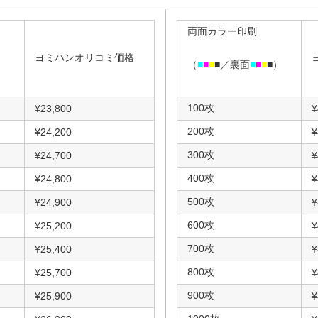
両面カラー印刷
ヨミハンオリコミ価格
）
（
■
■
■
■／裏面
■
■
■
■）
100枚
¥23,800
¥
200枚
¥24,200
¥
300枚
¥24,700
¥
400枚
¥24,800
¥
500枚
¥24,900
¥
600枚
¥25,200
¥
700枚
¥25,400
¥
800枚
¥25,700
¥
900枚
¥25,900
¥