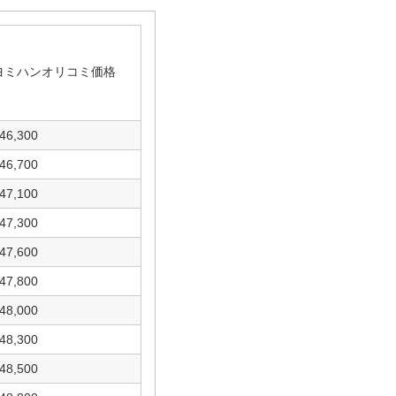
ヨミハンオリコミ価格
46,300
46,700
47,100
47,300
47,600
47,800
48,000
48,300
48,500