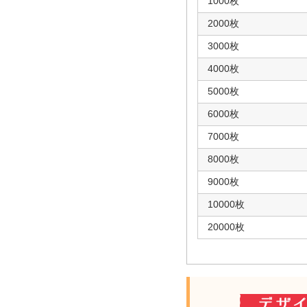
1000枚
2000枚
3000枚
4000枚
5000枚
6000枚
7000枚
8000枚
9000枚
10000枚
20000枚